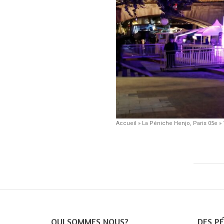
Accueil
»
La Péniche Henjo, Paris 05e
»
QUI SOMMES NOUS?
DES PÉ