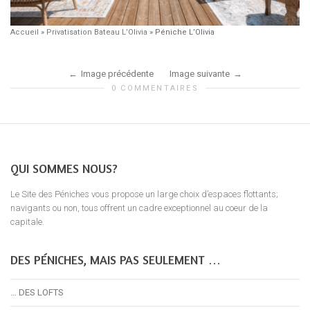
Accueil
»
Privatisation Bateau L’Olivia
»
Péniche L’Olivia
Image précédente
Image suivante
0 COMMENTAIRES
QUI SOMMES NOUS?
Le Site des Péniches vous propose un large choix d’espaces flottants;
navigants ou non, tous offrent un cadre exceptionnel au coeur de la
capitale.
DES PÉNICHES, MAIS PAS SEULEMENT …
… DES LOFTS