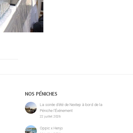
NOS PÉNICHES
La soirée d’été de Nextep à bord de la
Péniche l’Événement
22 juillet 2026
Oppic x Henjo