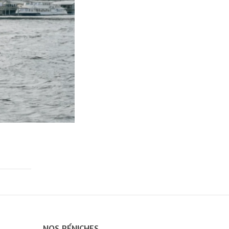
NOS PÉNICHES