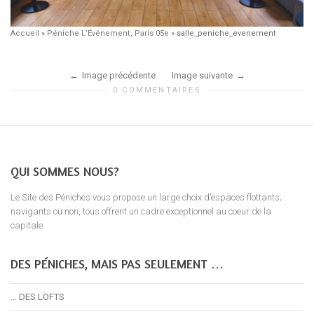
Accueil
»
Péniche L’Événement, Paris 05e
»
salle_peniche_evenement
Image précédente
Image suivante
0 COMMENTAIRES
QUI SOMMES NOUS?
Le Site des Péniches vous propose un large choix d’espaces flottants;
navigants ou non, tous offrent un cadre exceptionnel au coeur de la
capitale.
DES PÉNICHES, MAIS PAS SEULEMENT …
… DES LOFTS