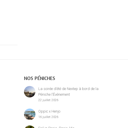
NOS PÉNICHES
La soirée d’été de Nextep à bord de la
Péniche l’Événement
22 juillet 2026
Oppic x Henjo
16 juillet 2026