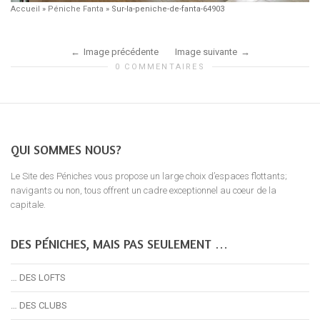
Accueil
»
Péniche Fanta
»
Sur-la-peniche-de-fanta-64903
Image précédente
Image suivante
0 COMMENTAIRES
QUI SOMMES NOUS?
Le Site des Péniches vous propose un large choix d’espaces flottants;
navigants ou non, tous offrent un cadre exceptionnel au coeur de la
capitale.
DES PÉNICHES, MAIS PAS SEULEMENT …
… DES LOFTS
… DES CLUBS