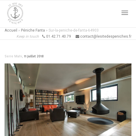
Active
Accueil
»
Péniche Fanta
»
Sur-la-peniche-de-fanta-64903
Keep in touch
01.42.71.40.79
contact@lesitedespeniches.fr
naviga
,
11 juillet 2018
Serre Mahi