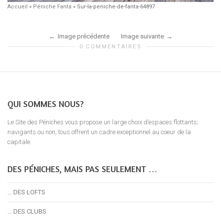
Accueil
»
Péniche Fanta
»
Sur-la-peniche-de-fanta-64897
Image précédente
Image suivante
0 COMMENTAIRES
QUI SOMMES NOUS?
Le Site des Péniches vous propose un large choix d’espaces flottants;
navigants ou non, tous offrent un cadre exceptionnel au coeur de la
capitale.
DES PÉNICHES, MAIS PAS SEULEMENT …
… DES LOFTS
… DES CLUBS