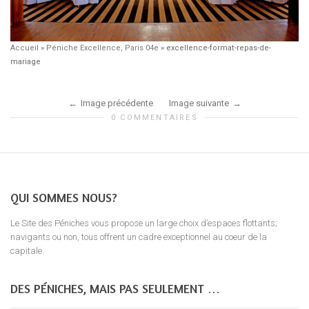
Accueil
»
Péniche Excellence, Paris 04e
»
excellence-format-repas-de-
mariage
Image précédente
Image suivante
0 COMMENTAIRES
QUI SOMMES NOUS?
Le Site des Péniches vous propose un large choix d’espaces flottants;
navigants ou non, tous offrent un cadre exceptionnel au coeur de la
capitale.
DES PÉNICHES, MAIS PAS SEULEMENT …