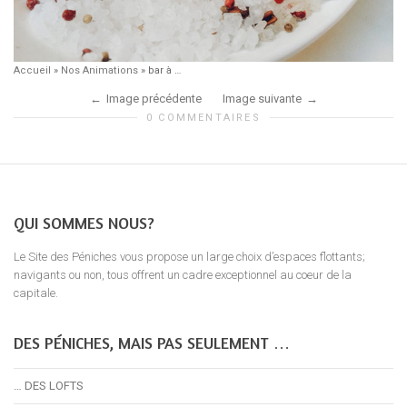
Accueil
»
Nos Animations
»
bar à …
Image précédente
Image suivante
0 COMMENTAIRES
QUI SOMMES NOUS?
Le Site des Péniches vous propose un large choix d’espaces flottants;
navigants ou non, tous offrent un cadre exceptionnel au coeur de la
capitale.
DES PÉNICHES, MAIS PAS SEULEMENT …
… DES LOFTS