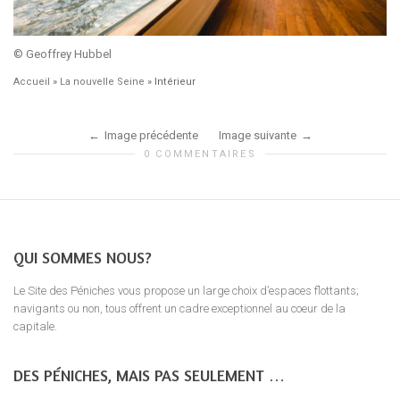
© Geoffrey Hubbel
Accueil
»
La nouvelle Seine
»
Intérieur
Image précédente
Image suivante
0 COMMENTAIRES
QUI SOMMES NOUS?
Le Site des Péniches vous propose un large choix d’espaces flottants;
navigants ou non, tous offrent un cadre exceptionnel au coeur de la
capitale.
DES PÉNICHES, MAIS PAS SEULEMENT …