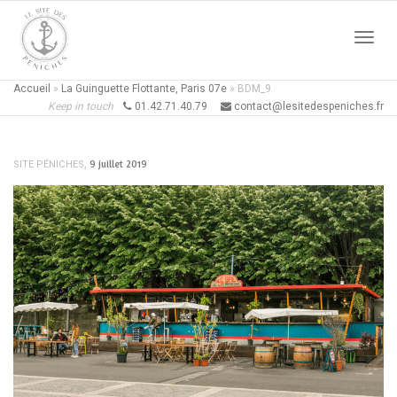
Active
Accueil
»
La Guinguette Flottante, Paris 07e
»
BDM_9
Keep in touch
01.42.71.40.79
contact@lesitedespeniches.fr
naviga
,
9 juillet 2019
SITE PÉNICHES