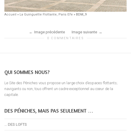
Accueil
»
La Guinguette Flottante, Paris 07e
»
BDM_9
Image précédente
Image suivante
0 COMMENTAIRES
QUI SOMMES NOUS?
Le Site des Péniches vous propose un large choix d’espaces flottants;
navigants ou non, tous offrent un cadre exceptionnel au coeur de la
capitale.
DES PÉNICHES, MAIS PAS SEULEMENT …
… DES LOFTS