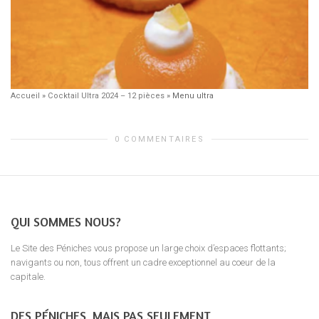
Accueil
»
Cocktail Ultra 2024 – 12 pièces
»
Menu ultra
0 COMMENTAIRES
QUI SOMMES NOUS?
Le Site des Péniches vous propose un large choix d’espaces flottants;
navigants ou non, tous offrent un cadre exceptionnel au coeur de la
capitale.
DES PÉNICHES, MAIS PAS SEULEMENT …