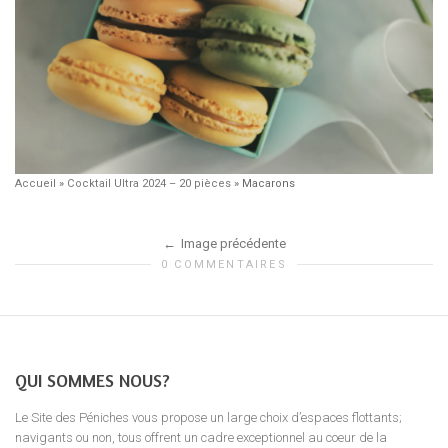
Accueil
»
Cocktail Ultra 2024 – 20 pièces
»
Macarons
Image précédente
0 COMMENTAIRES
QUI SOMMES NOUS?
Le Site des Péniches vous propose un large choix d’espaces flottants;
navigants ou non, tous offrent un cadre exceptionnel au coeur de la