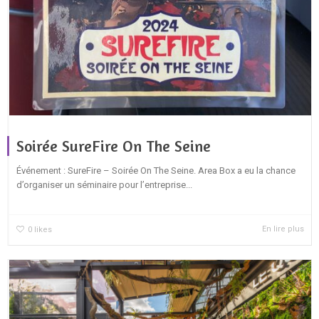
Soirée SureFire On The Seine
Événement : SureFire – Soirée On The Seine. Area Box a eu la chance
d’organiser un séminaire pour l’entreprise...
En lire plus
0
likes