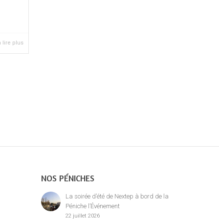
 lire plus
NOS PÉNICHES
La soirée d’été de Nextep à bord de la
Péniche l’Événement
22 juillet 2026