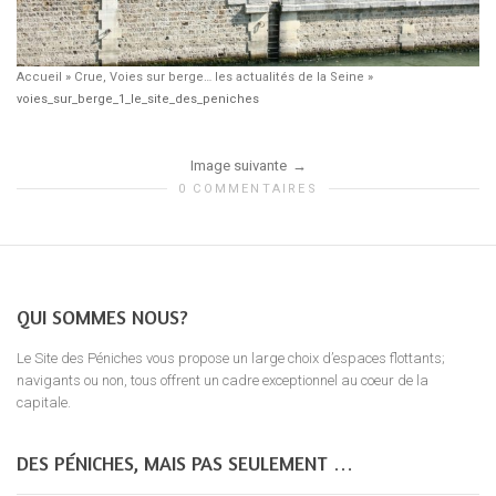
Accueil
»
Crue, Voies sur berge… les actualités de la Seine
»
voies_sur_berge_1_le_site_des_peniches
Image suivante
0 COMMENTAIRES
QUI SOMMES NOUS?
Le Site des Péniches vous propose un large choix d’espaces flottants;
navigants ou non, tous offrent un cadre exceptionnel au coeur de la
capitale.
DES PÉNICHES, MAIS PAS SEULEMENT …