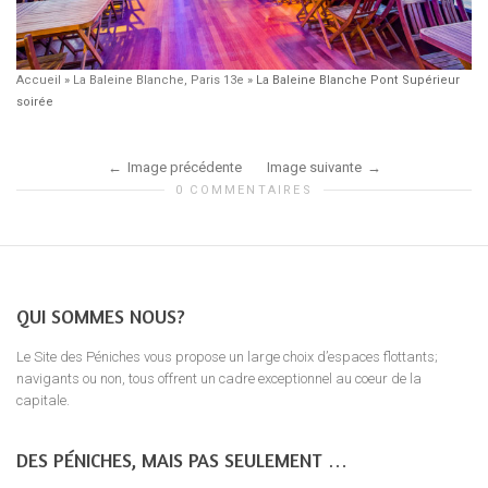
Accueil
»
La Baleine Blanche, Paris 13e
»
La Baleine Blanche Pont Supérieur
soirée
Image précédente
Image suivante
0 COMMENTAIRES
QUI SOMMES NOUS?
Le Site des Péniches vous propose un large choix d’espaces flottants;
navigants ou non, tous offrent un cadre exceptionnel au coeur de la
capitale.
DES PÉNICHES, MAIS PAS SEULEMENT …