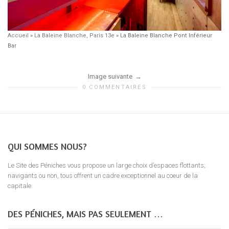
Accueil
»
La Baleine Blanche, Paris 13e
»
La Baleine Blanche Pont Inférieur
Bar
Image suivante
0 COMMENTAIRES
QUI SOMMES NOUS?
Le Site des Péniches vous propose un large choix d’espaces flottants;
navigants ou non, tous offrent un cadre exceptionnel au coeur de la
capitale.
DES PÉNICHES, MAIS PAS SEULEMENT …