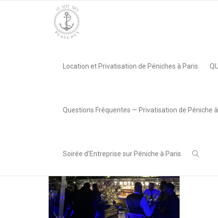
Accueil
»
Location péniche
Location et Privatisation de Péniches à Paris
QU
Questions Fréquentes — Privatisation de Péniche à
Soirée d’Entreprise sur Péniche à Paris