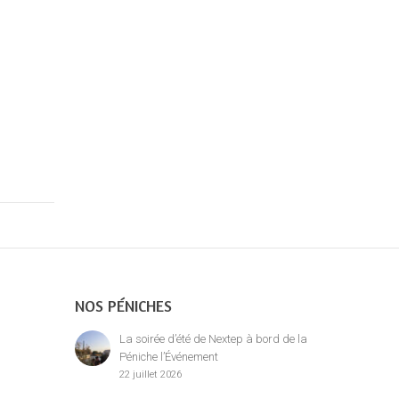
NOS PÉNICHES
La soirée d’été de Nextep à bord de la
Péniche l’Événement
22 juillet 2026