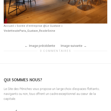
Accueil
»
Soirée d’entreprise @Le Gustave
»
VedettesdeParis_Gustave_RezdeSeine
Image précédente
Image suivante
0 COMMENTAIRES
QUI SOMMES NOUS?
Le Site des Péniches vous propose un large choix d’espaces flottants;
navigants ou non, tous offrent un cadre exceptionnel au coeur de la
capitale.