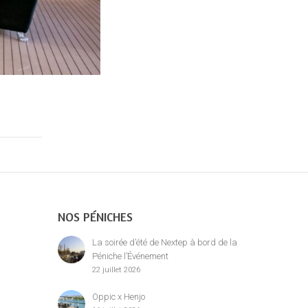
NOS PÉNICHES
La soirée d’été de Nextep à bord de la
Péniche l’Événement
22 juillet 2026
Oppic x Henjo