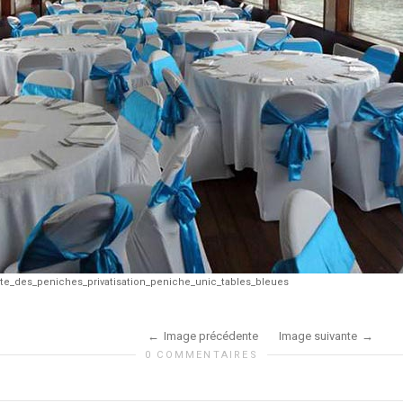
ite_des_peniches_privatisation_peniche_unic_tables_bleues
Image précédente
Image suivante
0 COMMENTAIRES