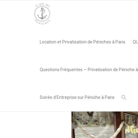
Accueil
»
Péniche Unic, Paris 13e
»
le_site_des_peniches_priv
Location et Privatisation de Péniches à Paris
QU
,
LeSiteDesPeniches
5 avril 2018
Questions Fréquentes — Privatisation de Péniche à
Soirée d’Entreprise sur Péniche à Paris