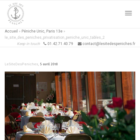
Active
Accueil
»
Péniche Unic, Paris 13e
»
le_site_des_peniches_privatisation_peniche_unic_tables_2
Keep in touch
01.42.71.40.79
contact@lesitedespeniches.fr
naviga
,
5 avril 2018
LeSiteDesPeniches