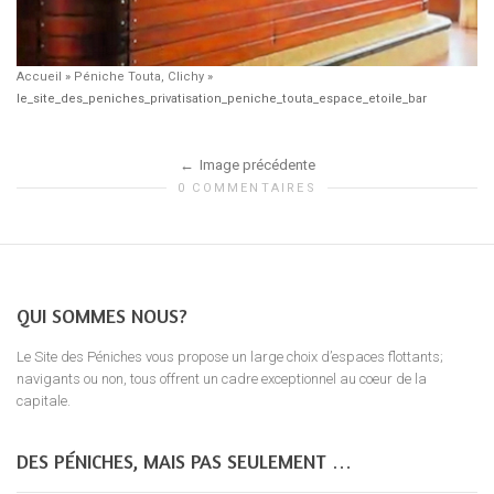
Accueil
»
Péniche Touta, Clichy
»
le_site_des_peniches_privatisation_peniche_touta_espace_etoile_bar
Image précédente
0 COMMENTAIRES
QUI SOMMES NOUS?
Le Site des Péniches vous propose un large choix d’espaces flottants;
navigants ou non, tous offrent un cadre exceptionnel au coeur de la
capitale.
DES PÉNICHES, MAIS PAS SEULEMENT …