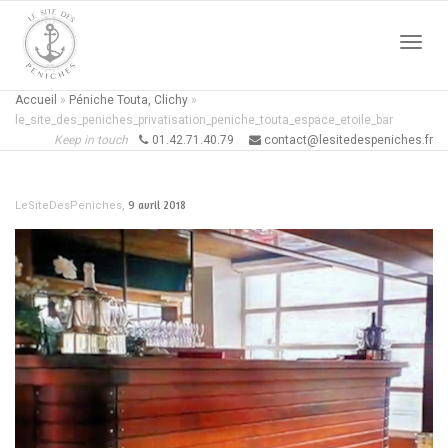
Active
Accueil
»
Péniche Touta, Clichy
»
le_site_des_peniches_privatisation_peniche_touta_espace_etoile_bar
Keep in touch
01.42.71.40.79
contact@lesitedespeniches.fr
naviga
,
9 avril 2018
LeSiteDesPeniches