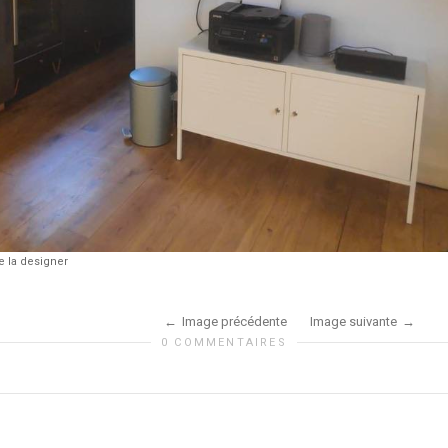
 la designer
Image précédente
Image suivante
0 COMMENTAIRES