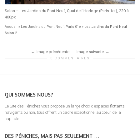
Salon – Les Jardins du Pont Neuf, Quai de l’Horloge (Paris 1er), 220 à
400px
Accueil
»
Les Jardins du Pont Neuf, Paris 01e
»
Les Jardins du Pont Neuf
Salon 2
Image précédente
Image suivante
0 COMMENTAIRES
QUI SOMMES NOUS?
Le Site des Péniches vous propose un large choix d’espaces flottants;
navigants ou non, tous offrent un cadre exceptionnel au coeur de la
capitale.
DES PÉNICHES, MAIS PAS SEULEMENT …