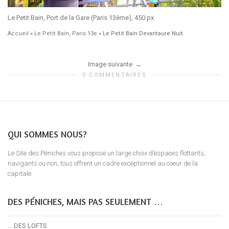
Le Petit Bain, Port de la Gare (Paris 13ème), 450 px
Accueil
»
Le Petit Bain, Paris 13e
»
Le Petit Bain Devantaure Nuit
Image suivante
0 COMMENTAIRES
QUI SOMMES NOUS?
Le Site des Péniches vous propose un large choix d’espaces flottants;
navigants ou non, tous offrent un cadre exceptionnel au coeur de la
capitale.
DES PÉNICHES, MAIS PAS SEULEMENT …
… DES LOFTS