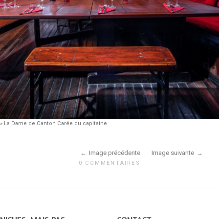
»
La Dame de Canton Carée du capitaine
Image précédente
Image suivante
0 COMMENTAIRES