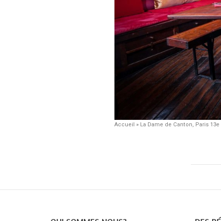
Accueil
»
La Dame de Canton, Paris 13e