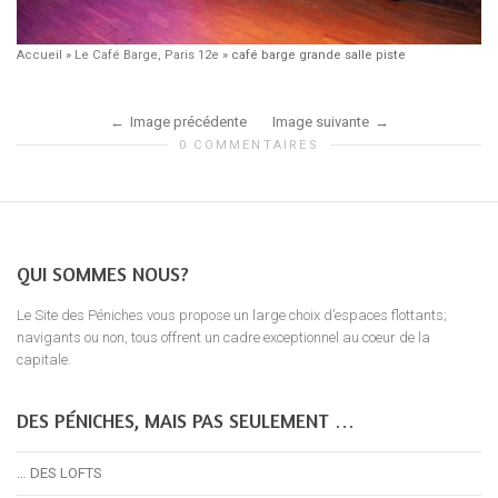
Accueil
»
Le Café Barge, Paris 12e
»
café barge grande salle piste
Image précédente
Image suivante
0 COMMENTAIRES
QUI SOMMES NOUS?
Le Site des Péniches vous propose un large choix d’espaces flottants;
navigants ou non, tous offrent un cadre exceptionnel au coeur de la
capitale.
DES PÉNICHES, MAIS PAS SEULEMENT …
… DES LOFTS