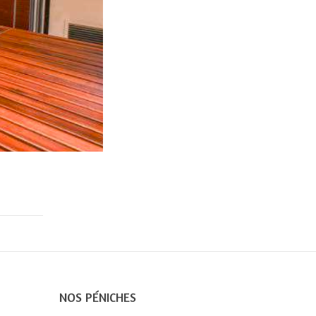
NOS PÉNICHES