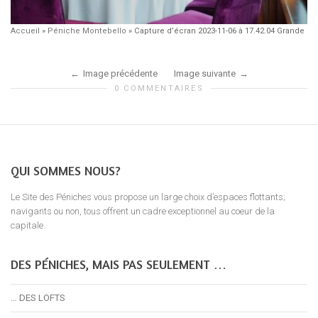
Accueil
»
Péniche Montebello
»
Capture d’écran 2023-11-06 à 17.42.04 Grande
Image précédente
Image suivante
0 COMMENTAIRES
QUI SOMMES NOUS?
Le Site des Péniches vous propose un large choix d’espaces flottants;
navigants ou non, tous offrent un cadre exceptionnel au coeur de la
capitale.
DES PÉNICHES, MAIS PAS SEULEMENT …
… DES LOFTS