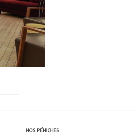
NOS PÉNICHES