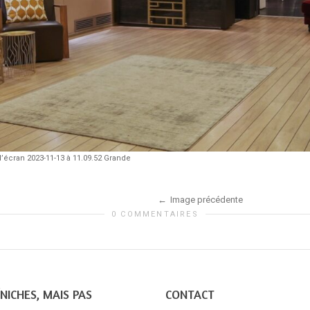
’écran 2023-11-13 à 11.09.52 Grande
Image précédente
0 COMMENTAIRES
NICHES, MAIS PAS
CONTACT