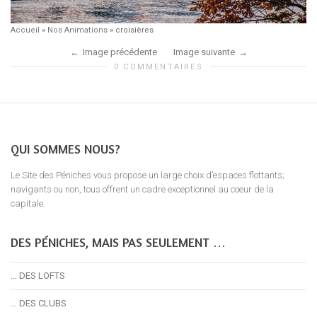
Accueil
»
Nos Animations
»
croisières
Image précédente
Image suivante
0 COMMENTAIRES
QUI SOMMES NOUS?
Le Site des Péniches vous propose un large choix d’espaces flottants;
navigants ou non, tous offrent un cadre exceptionnel au coeur de la
capitale.
DES PÉNICHES, MAIS PAS SEULEMENT …
… DES LOFTS
… DES CLUBS