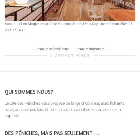
Accueil
»
Les Maquereaux- Rive Gauche, Paris,13e
»
Capture d’écran 2024-05-
29 à 17.14.15
Image précédente
Image suivante
0 COMMENTAIRES
QUI SOMMES NOUS?
Le Site des Péniches vous propose un large choix d’espaces flottants;
navigants ou non, tous offrent un cadre exceptionnel au coeur de la
capitale.
DES PÉNICHES, MAIS PAS SEULEMENT …