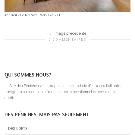
Accueil
»
Le Nix Nox, Paris 12e
»
11
Image précédente
0 COMMENTAIRES
QUI SOMMES NOUS?
Le Site des Péniches vous propose un large choix d’espaces flottants;
navigants ou non, tous offrent un cadre exceptionnel au coeur de la
capitale.
DES PÉNICHES, MAIS PAS SEULEMENT …
… DES LOFTS