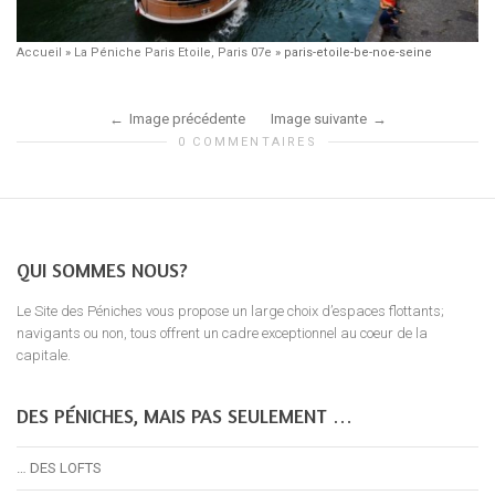
Accueil
»
La Péniche Paris Etoile, Paris 07e
»
paris-etoile-be-noe-seine
Image précédente
Image suivante
0 COMMENTAIRES
QUI SOMMES NOUS?
Le Site des Péniches vous propose un large choix d’espaces flottants;
navigants ou non, tous offrent un cadre exceptionnel au coeur de la
capitale.
DES PÉNICHES, MAIS PAS SEULEMENT …
… DES LOFTS