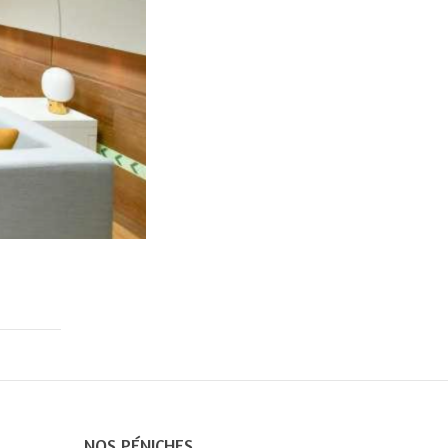
NOS PÉNICHES