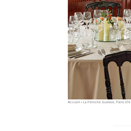
Accueil
»
La Péniche Gustave, Paris 07e