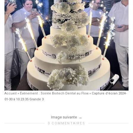
Accueil
»
Événement : Soirée Biotech Dental au Flow
»
Capture d’écran 2024-
01-30 à 10.23.35 Grande 3
Image suivante
0 COMMENTAIRES