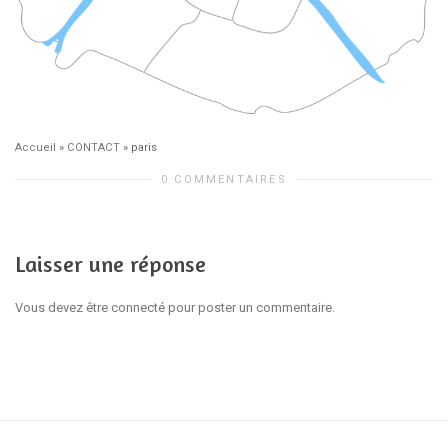
Accueil
»
CONTACT
»
paris
0 COMMENTAIRES
Laisser une réponse
Vous devez être connecté pour poster un commentaire.